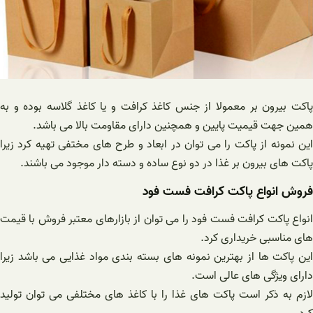
پاکت بیرون بر معمولا از جنس کاغذ کرافت و یا کاغذ گلاسه بوده و به
همین جهت قیمیت پایین و همچنین دارای مقاومت بالا می باشد.
این نمونه از پاکت را می توان در ابعاد و طرح های مختفی تهیه کرد زیرا
پاکت های بیرون بر غذا در دو نوع ساده و دسته دار موجود می باشند.
فروش انواع پاکت کرافت فست فود
انواع پاکت کرافت فست فود را می توان از بازارهای معتبر فروش با قیمت
های مناسبی خریداری کرد.
این پاکت ها از بهترین نمونه های بسته بندی مواد غذایی می باشد زیرا
دارای ویژگی های عالی است.
لازم به ذکر است پاکت های غذا را با کاغذ های مختلفی می ‌توان تولید