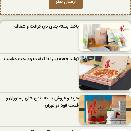
پاکت بسته بندی نان کرافت و شفاف
تولید جعبه پیتزا با کیفیت و قیمت مناسب
خرید و فروش بسته بندی های رستوران و
فست فود در تهران