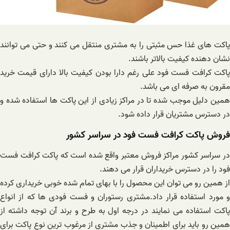
پاکت‌ های غذا حس مثبتی را به مشتری منتقل می‌ کنند و حتی می‌ توانند
نشان دهنده کیفیت بالاتر باشند.
پاکت کرافت فست فود علی رغم دارا بودن کیفیت بالا دارای قیمت خرید
مقرون به صرفه ای می باشد.
همین دلیل موجب شده تا در مراکز زیادی از این پاکت ها استفاده شده و
در دسترس مشتریان قرار داده شود.
فروش پاکت کرافت فست فود در سراسر کشور
در سراسر کشور مراکز فروش معتبر واقع شده است که پاکت کرافت فست
فود را در دسترس خریداران قرار می دهند.
از همین رو می توان این محصول را با بهای تمام شده خوبی خریداری کرده
و مورد استفاده قرار داد.مشتری رستوران و فست فودی ها که از انواع
پاکت استفاده می نمایند در درجه اول به طرح و برند آن توجه داشته از
همین رو باید برای اطمینان و جذب مشتری از مرغوب ترین نوع پاکت برای