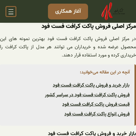
فتن
آغاز همکاری
ه
حتوا
مرکز اصلی فروش پاکت کرافت فست فود
در مرکز اصلی فروش پاکت کرافت فست فود بهترین نمونه های این
محصول عرضه شده و خریداران می توانند هر مدل از پاکت کرافت را
خریداری کرده و مورد استفاده قرار دهند.
آنچه در این مقاله می‌خوانید:
بازار خرید و فروش پاکت کرافت فست فود
فروش پاکت کرافت فست فود در سراسر کشور
قیمت فروش پاکت کرافت فست فود
فروش انواع پاکت کرافت فست فود
بازار خرید و فروش پاکت کرافت فست فود