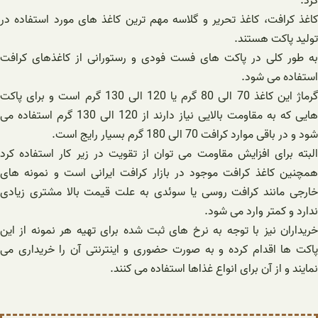
کرد.
کاغذ کرافت، کاغذ تحریر و گلاسه مهم ‌ترین کاغذ های مورد استفاده در
تولید پاکت هستند.
به طور کلی در پاکت های فست فودی و رستورانی از کاغذهای کرافت
استفاده می ‌شود.
گرماژ این کاغذ 70 الی 80 گرم یا 120 الی 130 گرم است و برای پاکت
هایی که به مقاومت بالایی نیاز دارند از 120 الی 130 گرم استفاده می
‌شود و در باقی موارد کرافت 70 الی 180 گرم بسیار رایج است.
البته برای افزایش مقاومت می ‌توان از تقویت در زیر کار استفاده کرد
همچنین کاغذ کرافت موجود در بازار کرافت ایرانی است و نمونه ‌های
خارجی مانند کرافت روسی یا سوئدی به علت قیمت بالا مشتری زیادی
ندارد و کمتر وارد می ‌شود.
خریداران نیز با توجه به نرخ های ثبت شده برای تهیه هر نمونه از این
پاکت ها اقدام کرده و به صورت حضوری و اینترنتی آن را خریداری می
نمایند و از آن برای انواع غذاها استفاده می کنند.