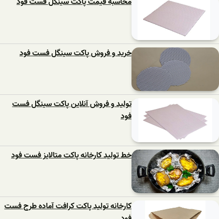
محاسبه قیمت پاکت سینگل فست فود
خرید و فروش پاکت سینگل فست فود
تولید و فروش آنلاین پاکت سینگل فست
فود
خط تولید کارخانه پاکت متالایز فست فود
کارخانه تولید پاکت کرافت آماده طرح فست
فود