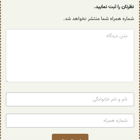
نظرتان را ثبت نمایید.
شماره همراه شما منتشر نخواهد شد.