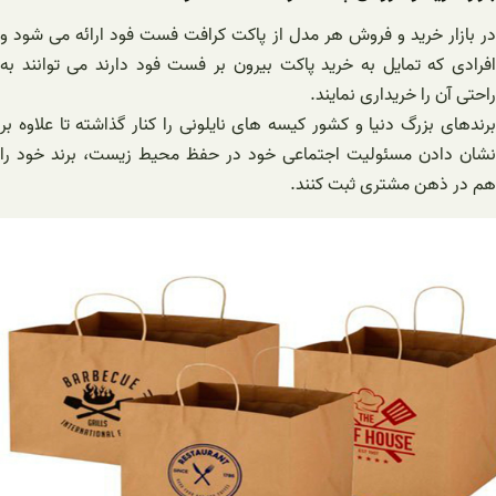
در بازار خرید و فروش هر مدل از پاکت کرافت فست فود ارائه می شود و
افرادی که تمایل به خرید پاکت بیرون بر فست فود دارند می توانند به
راحتی آن را خریداری نمایند.
برندهای بزرگ دنیا و کشور کیسه‌ های نایلونی را کنار گذاشته تا علاوه بر
نشان دادن مسئولیت اجتماعی خود در حفظ محیط زیست، برند خود را
هم در ذهن مشتری ثبت کنند.