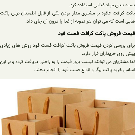
بسته بندی مواد غذایی استفاده کرد.
پاکت کرافت علاوه بر مشتری مدار بودن یکی از قابل اطمینان ترین پاکت
هایی است که می توان هر نمونه از غذا را درون آن جای داد.
قیمت فروش پاکت کرافت فست فود
برای بررسی کردن قیمت فروش پاکت کرافت فست فود روش های زیادی
پیش روی خریداران قرار دارد.
لذا مشتریان می توانند لیست بروز قیمت را به راحتی دریافت کرده و بر این
اساس خرید پاکت برگر و انواع فست فود را انجام دهند.