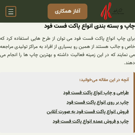
فتن
آغاز همکاری
ه
حتوا
چاپ و بسته بندی انواع پاکت فست فود
برای چاپ انواع پاکت فست فود می توان از طرح هایی استفاده کرد که
خاص و جالب هستند از همین رو بسیاری از افراد به مراکز تولیدی مراجعه
می نمایند که در این زمینه فعالیت داشته و بهترین چاپ ها را انجام می
دهند.
آنچه در این مقاله می‌خوانید:
طراحی و چاپ انواع پاکت فست فود
چاپ بر روی انواع پاکت فست فود
فروش انواع پاکت فست فود به صورت آنلاین
چاپ و فروش عمده انواع پاکت فست فود