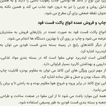
زیرا این نوع از کاغذ ها توانایی جذب رطوبت بالایی را دارند و به همین
دلیل روغن و چربی را نیز به درون خود جذب می کند و همین نکته به
عنوان نقطه ضعفی برای آن مطرح می شود.
چاپ و فروش عمده انواع پاکت فست فود
انواع پاکت فست فود به صورت عمده در بازارهای فروش به مشتریان
عرضه می شود و چاپ بر روی آن با بهترین دستگاه ها انجام می شود.
از دیگر کاغذهای رایج در زمینه بسته بندی فست فودی می توان به
ایندربرد اشاره کرد.
گفتنی است ایندربرد نوعی مقوا است که در بسته بندی مواد غذایی،
دارویی و بهداشتی کاربرد بسیار فراوانی دارد.
از مهم ترین ویژگی های این کاغذ می توان به مقاوم بودن، قابلیت چاپ
بالا، سبک بودن و حمل و نقل ساده اشاره کرد.
این نوع کاغذ در برابر ورود و خروج هوا مقاوم بوده و به راحتی تا و برش را
می پذیرد.
همه این موارد باعث می شود تا از این مقوا در صنعت ساخت و طراحی
جعبه و بسته بندی فست فودی به طور وسیعی استفاده شود.