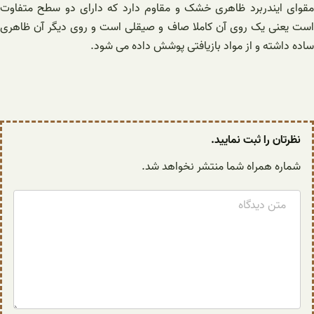
مقوای ایندربرد ظاهری خشک و مقاوم دارد که دارای دو سطح متفاوت
است یعنی یک روی آن کاملا صاف و صیقلی است و روی دیگر آن ظاهری
ساده داشته و از مواد بازیافتی پوشش داده می شود.
نظرتان را ثبت نمایید.
شماره همراه شما منتشر نخواهد شد.