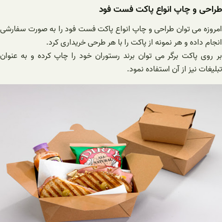
طراحی و چاپ انواع پاکت فست فود
امروزه می توان طراحی و چاپ انواع پاکت فست فود را به صورت سفارشی
انجام داده و هر نمونه از پاکت را با هر طرحی خریداری کرد.
بر روی پاکت برگر می توان برند رستوران خود را چاپ کرده و به عنوان
تبلیغات نیز از آن استفاده نمود.